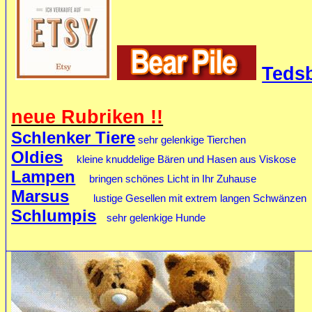
Teds
neue Rubriken !!
Schlenker Tiere
sehr gelenkige Tierchen
Oldies
kleine knuddelige Bären und Hasen aus Viskose
Lampen
bringen schönes Licht in Ihr Zuhause
Marsus
lustige Gesellen mit extrem langen Schwänzen
Schlumpis
sehr gelenkige Hunde