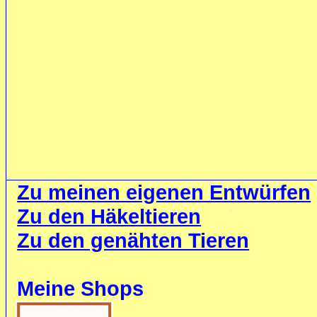
Zu meinen eigenen Entwürfen
Zu den Häkeltieren
Zu den genähten Tieren
Meine Shops